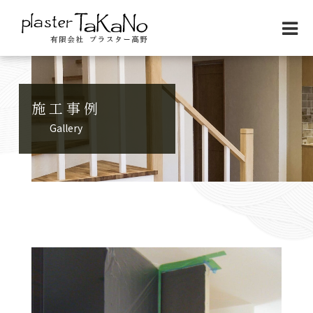
施工事例
Gallery